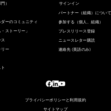
部門）
サインイン
パートナー（組織）につい
ルダーのコミュニティ
参加する（個人、組織）
ム・ストーリー」
プレスリリース登録
ース
ニュースレター購読
ラリー
連絡先 (英語のみ)
スト
プライバシーポリシーと利用規約
サイトマップ