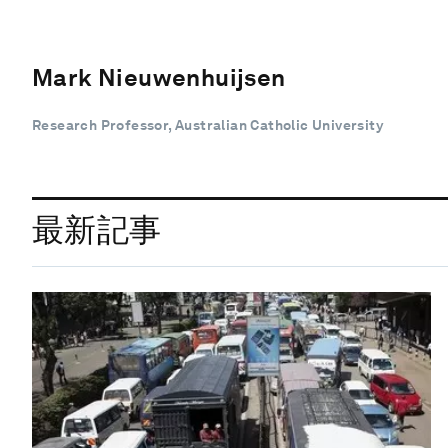
Mark Nieuwenhuijsen
Research Professor, Australian Catholic University
最新記事