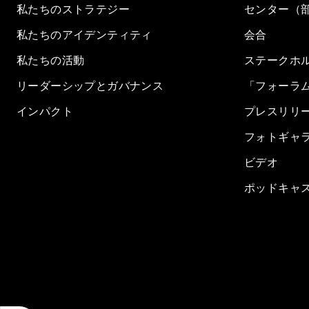
私たちのストラテジー
センター（
私たちのアイデンティティ
会合
私たちの活動
ステークホ
リーダーシップとガバナンス
「フォーラ
インパクト
プレスリリ
フォトギャ
ビデオ
ポッドキャ