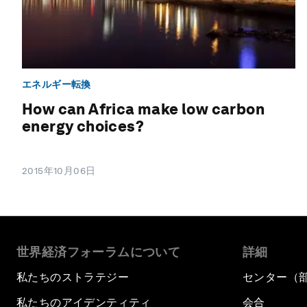
エネルギー転換
How can Africa make low carbon
energy choices?
2015年10月06日
世界経済フォーラムについて
詳細
私たちのストラテジー
センター（
私たちのアイデンティティ
会合