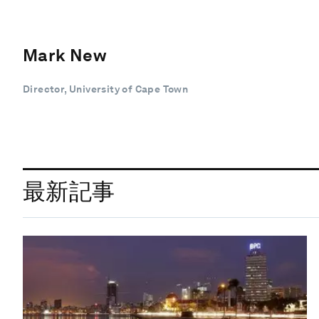
Mark New
Director, University of Cape Town
最新記事