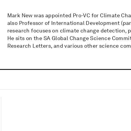
Mark New was appointed Pro-VC for Climate Chang
also Professor of International Development (part
research focuses on climate change detection, p
He sits on the SA Global Change Science Committ
Research Letters, and various other science co