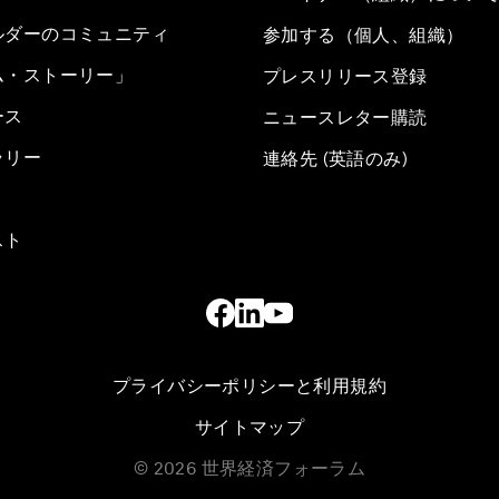
ルダーのコミュニティ
参加する（個人、組織）
ム・ストーリー」
プレスリリース登録
ース
ニュースレター購読
ラリー
連絡先 (英語のみ)
スト
プライバシーポリシーと利用規約
サイトマップ
©
2026
世界経済フォーラム