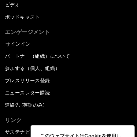
ビデオ
ポッドキャスト
エンゲージメント
サインイン
パートナー（組織）について
参加する（個人、組織）
プレスリリース登録
ニュースレター購読
連絡先 (英語のみ)
リンク
サステナビリティへの取り組み
このウェブサイトはCookieを使用し