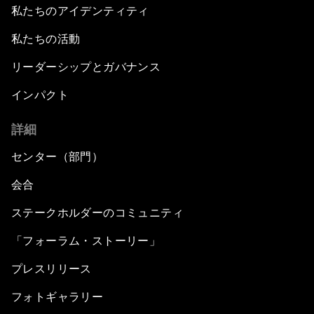
私たちのアイデンティティ
私たちの活動
リーダーシップとガバナンス
インパクト
詳細
センター（部門）
会合
ステークホルダーのコミュニティ
「フォーラム・ストーリー」
プレスリリース
フォトギャラリー