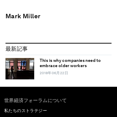
Mark Miller
最新記事
This is why companies need to
embrace older workers
2018年06月22日
世界経済フォーラムについて
私たちのストラテジー