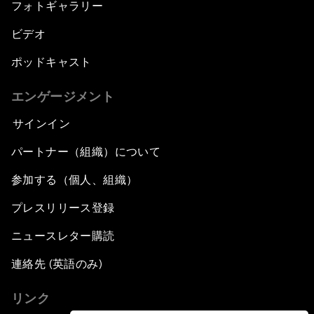
フォトギャラリー
ビデオ
ポッドキャスト
エンゲージメント
サインイン
パートナー（組織）について
参加する（個人、組織）
プレスリリース登録
ニュースレター購読
連絡先 (英語のみ)
リンク