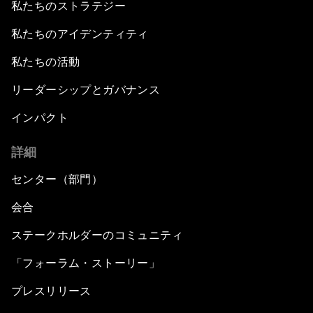
私たちのストラテジー
私たちのアイデンティティ
私たちの活動
リーダーシップとガバナンス
インパクト
詳細
センター（部門）
会合
ステークホルダーのコミュニティ
「フォーラム・ストーリー」
プレスリリース