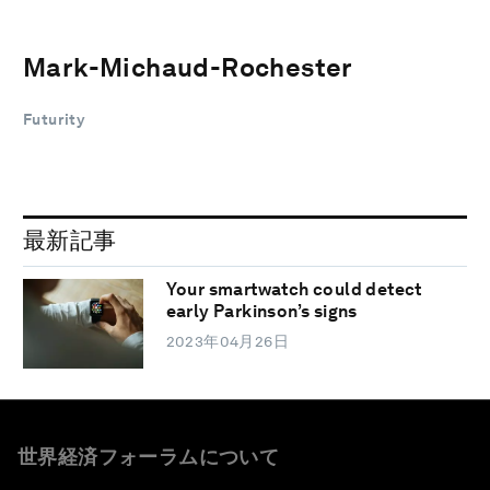
Mark-Michaud-Rochester
Futurity
最新記事
Your smartwatch could detect
early Parkinson’s signs
2023年04月26日
世界経済フォーラムについて