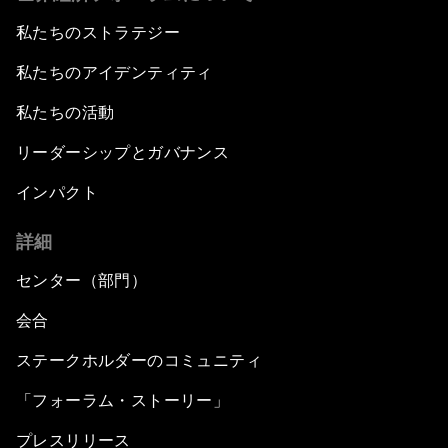
私たちのストラテジー
私たちのアイデンティティ
私たちの活動
リーダーシップとガバナンス
インパクト
詳細
センター（部門）
会合
ステークホルダーのコミュニティ
「フォーラム・ストーリー」
プレスリリース