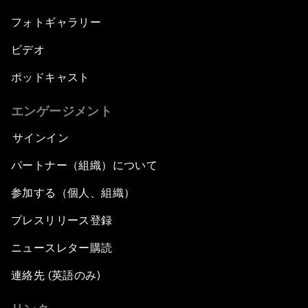
フォトギャラリー
ビデオ
ポッドキャスト
エンゲージメント
サインイン
パートナー（組織）について
参加する（個人、組織）
プレスリリース登録
ニュースレター購読
連絡先 (英語のみ)