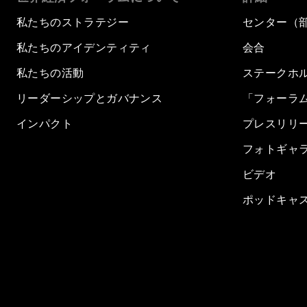
私たちのストラテジー
センター（
私たちのアイデンティティ
会合
私たちの活動
ステークホ
リーダーシップとガバナンス
「フォーラ
インパクト
プレスリリ
フォトギャ
ビデオ
ポッドキャ