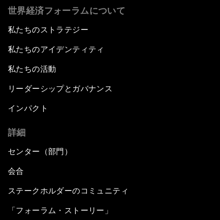
世界経済フォーラムについて
私たちのストラテジー
私たちのアイデンティティ
私たちの活動
リーダーシップとガバナンス
インパクト
詳細
センター（部門）
会合
ステークホルダーのコミュニティ
「フォーラム・ストーリー」