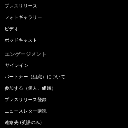
プレスリリース
フォトギャラリー
ビデオ
ポッドキャスト
エンゲージメント
サインイン
パートナー（組織）について
参加する（個人、組織）
プレスリリース登録
ニュースレター購読
連絡先 (英語のみ)