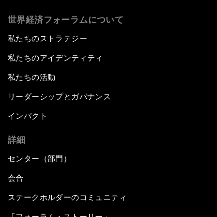
世界経済フォーラムについて
私たちのストラテジー
私たちのアイデンティティ
私たちの活動
リーダーシップとガバナンス
インパクト
詳細
センター（部門）
会合
ステークホルダーのコミュニティ
「フォーラム・ストーリー」