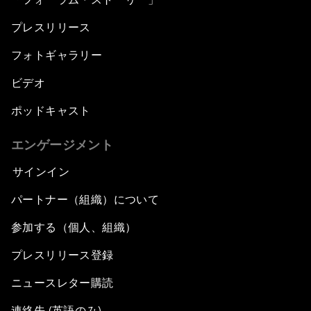
プレスリリース
フォトギャラリー
ビデオ
ポッドキャスト
エンゲージメント
サインイン
パートナー（組織）について
参加する（個人、組織）
プレスリリース登録
ニュースレター購読
連絡先 (英語のみ)