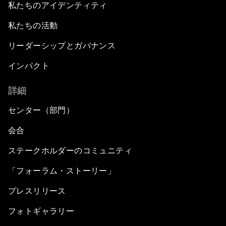
私たちのアイデンティティ
私たちの活動
リーダーシップとガバナンス
インパクト
詳細
センター（部門）
会合
ステークホルダーのコミュニティ
「フォーラム・ストーリー」
プレスリリース
フォトギャラリー