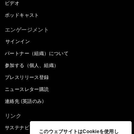
ビデオ
ポッドキャスト
エンゲージメント
サインイン
パートナー（組織）について
参加する（個人、組織）
プレスリリース登録
ニュースレター購読
連絡先 (英語のみ)
リンク
サステナビリティへの取り組み
このウェブサイトはCookieを使用し