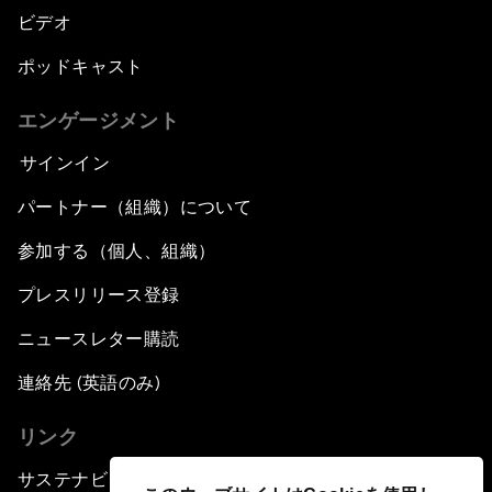
ビデオ
ポッドキャスト
エンゲージメント
サインイン
パートナー（組織）について
参加する（個人、組織）
プレスリリース登録
ニュースレター購読
連絡先 (英語のみ)
リンク
サステナビリティへの取り組み