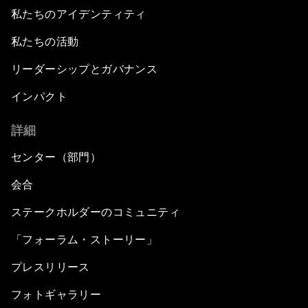
私たちのアイデンティティ
私たちの活動
リーダーシップとガバナンス
インパクト
詳細
センター（部門）
会合
ステークホルダーのコミュニティ
「フォーラム・ストーリー」
プレスリリース
フォトギャラリー