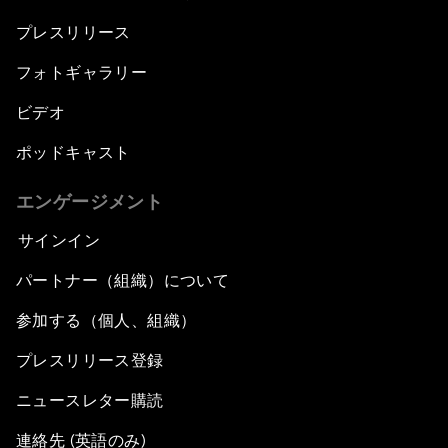
プレスリリース
フォトギャラリー
ビデオ
ポッドキャスト
エンゲージメント
サインイン
パートナー（組織）について
参加する（個人、組織）
プレスリリース登録
ニュースレター購読
連絡先 (英語のみ)