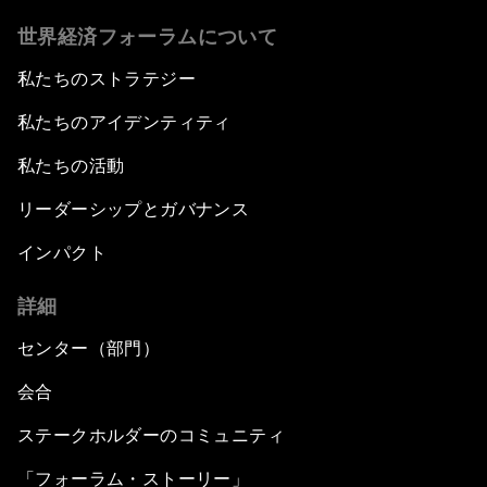
世界経済フォーラムについて
私たちのストラテジー
私たちのアイデンティティ
私たちの活動
リーダーシップとガバナンス
インパクト
詳細
センター（部門）
会合
ステークホルダーのコミュニティ
「フォーラム・ストーリー」