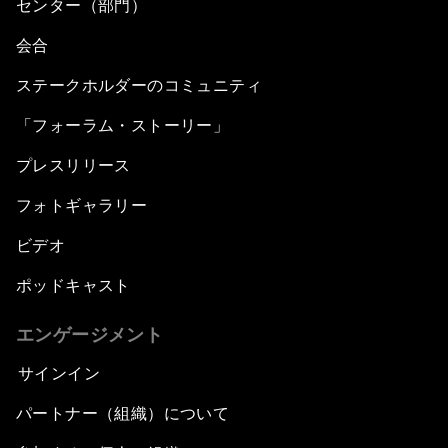
センター（部門）
会合
ステークホルダーのコミュニティ
「フォーラム・ストーリー」
プレスリリース
フォトギャラリー
ビデオ
ポッドキャスト
エンゲージメント
サインイン
パートナー（組織）について