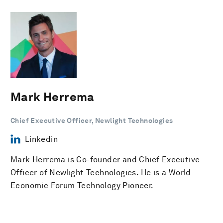
Mark Herrema
Chief Executive Officer, Newlight Technologies
Linkedin
Mark Herrema is Co-founder and Chief Executive
Officer of Newlight Technologies. He is a World
Economic Forum Technology Pioneer.