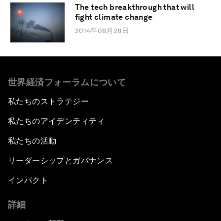
The tech breakthrough that will
fight climate change
2014年08月28日
世界経済フォーラムについて
私たちのストラテジー
私たちのアイデンティティ
私たちの活動
リーダーシップとガバナンス
インパクト
詳細