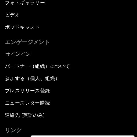
フォトギャラリー
ビデオ
ポッドキャスト
エンゲージメント
サインイン
パートナー（組織）について
参加する（個人、組織）
プレスリリース登録
ニュースレター購読
連絡先 (英語のみ)
リンク