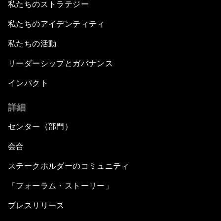
私たちのストラテジー
私たちのアイデンティティ
私たちの活動
リーダーシップとガバナンス
インパクト
詳細
センター（部門）
会合
ステークホルダーのコミュニティ
「フォーラム・ストーリー」
プレスリリース