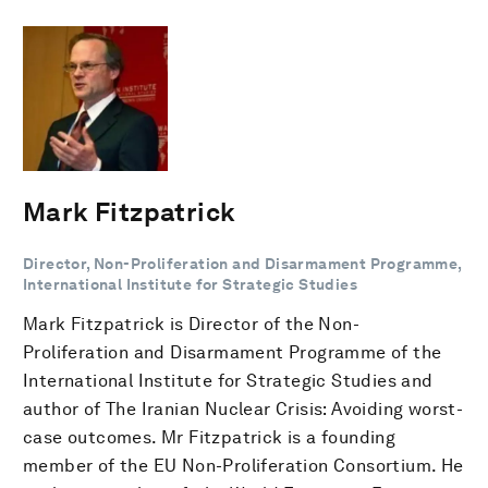
Mark Fitzpatrick
Director, Non-Proliferation and Disarmament Programme,
International Institute for Strategic Studies
Mark Fitzpatrick is Director of the Non-
Proliferation and Disarmament Programme of the
International Institute for Strategic Studies and
author of The Iranian Nuclear Crisis: Avoiding worst-
case outcomes. Mr Fitzpatrick is a founding
member of the EU Non-Proliferation Consortium. He