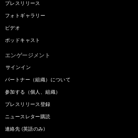
プレスリリース
フォトギャラリー
ビデオ
ポッドキャスト
エンゲージメント
サインイン
パートナー（組織）について
参加する（個人、組織）
プレスリリース登録
ニュースレター購読
連絡先 (英語のみ)