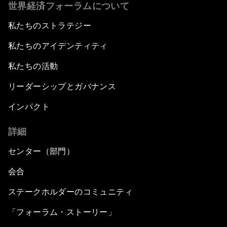
世界経済フォーラムについて
私たちのストラテジー
私たちのアイデンティティ
私たちの活動
リーダーシップとガバナンス
インパクト
詳細
センター（部門）
会合
ステークホルダーのコミュニティ
「フォーラム・ストーリー」