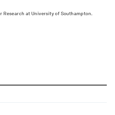
er Research at University of Southampton.