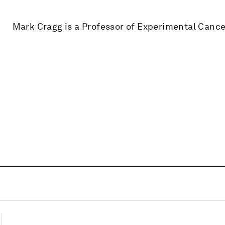
Mark Cragg is a Professor of Experimental Canc