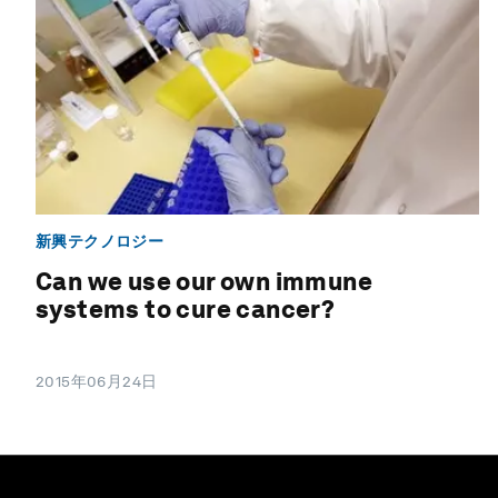
新興テクノロジー
Can we use our own immune
systems to cure cancer?
2015年06月24日