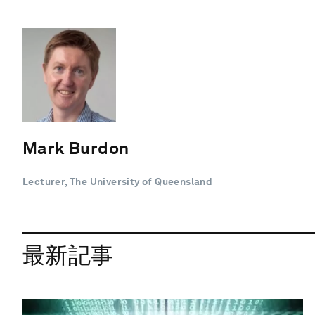
Mark Burdon
Lecturer, The University of Queensland
最新記事