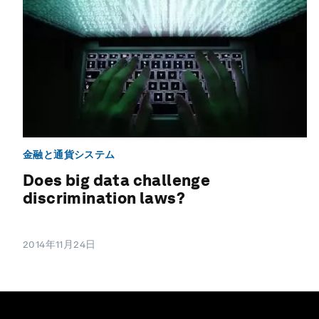
金融と通貨システム
Does big data challenge
discrimination laws?
2014年11月24日