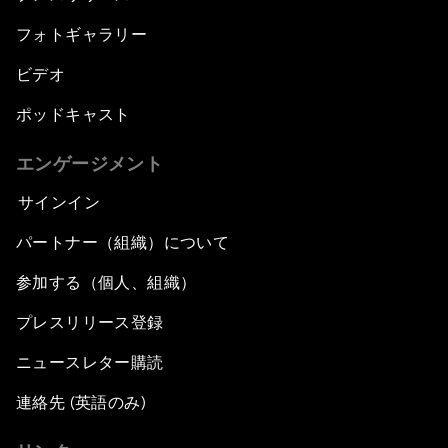
フォトギャラリー
ビデオ
ポッドキャスト
エンゲージメント
サインイン
パートナー（組織）について
参加する（個人、組織）
プレスリリース登録
ニュースレター購読
連絡先 (英語のみ)