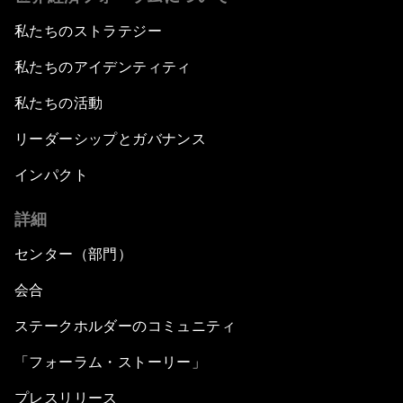
私たちのストラテジー
私たちのアイデンティティ
私たちの活動
リーダーシップとガバナンス
インパクト
詳細
センター（部門）
会合
ステークホルダーのコミュニティ
「フォーラム・ストーリー」
プレスリリース