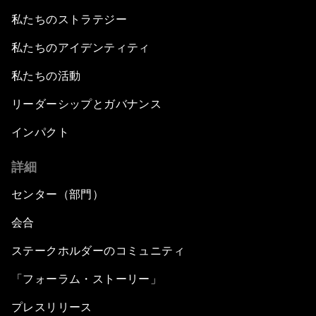
私たちのストラテジー
私たちのアイデンティティ
私たちの活動
リーダーシップとガバナンス
インパクト
詳細
センター（部門）
会合
ステークホルダーのコミュニティ
「フォーラム・ストーリー」
プレスリリース