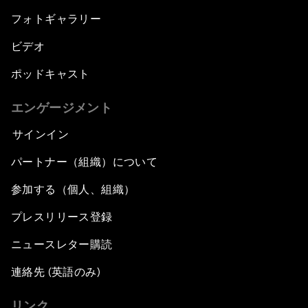
フォトギャラリー
ビデオ
ポッドキャスト
エンゲージメント
サインイン
パートナー（組織）について
参加する（個人、組織）
プレスリリース登録
ニュースレター購読
連絡先 (英語のみ)
リンク