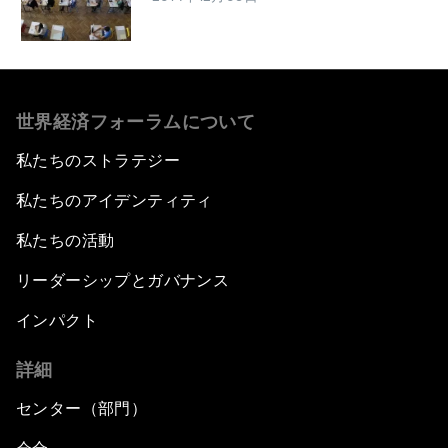
世界経済フォーラムについて
私たちのストラテジー
私たちのアイデンティティ
私たちの活動
リーダーシップとガバナンス
インパクト
詳細
センター（部門）