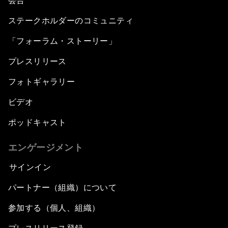
会合
ステークホルダーのコミュニティ
「フォーラム・ストーリー」
プレスリリース
フォトギャラリー
ビデオ
ポッドキャスト
エンゲージメント
サインイン
パートナー（組織）について
参加する（個人、組織）