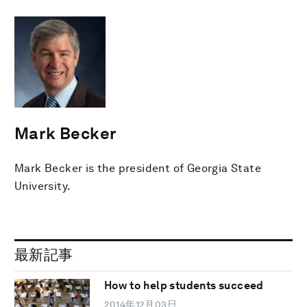
Mark Becker
Mark Becker is the president of Georgia State
University.
最新記事
How to help students succeed
2014年12月03日