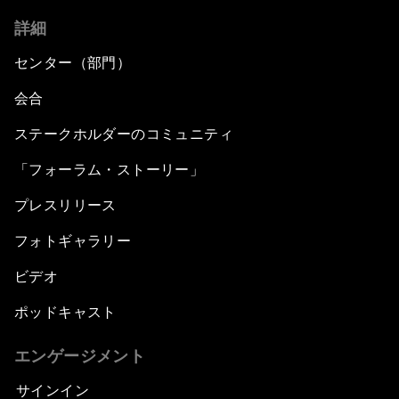
詳細
センター（部門）
会合
ステークホルダーのコミュニティ
「フォーラム・ストーリー」
プレスリリース
フォトギャラリー
ビデオ
ポッドキャスト
エンゲージメント
サインイン