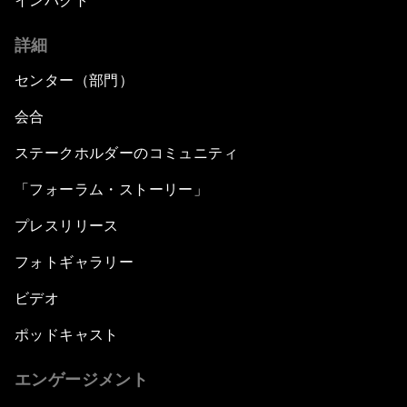
インパクト
詳細
センター（部門）
会合
ステークホルダーのコミュニティ
「フォーラム・ストーリー」
プレスリリース
フォトギャラリー
ビデオ
ポッドキャスト
エンゲージメント