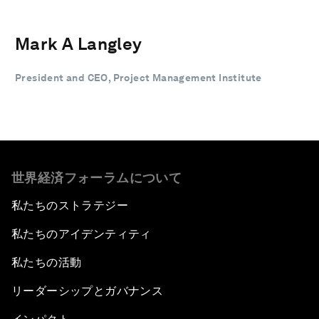
Mark A Langley
President and CEO, Project Management Institute
世界経済フォーラムについて
私たちのストラテジー
私たちのアイデンティティ
私たちの活動
リーダーシップとガバナンス