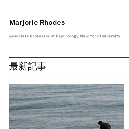
Marjorie Rhodes
Associate Professor of Psychology, New York University,
最新記事