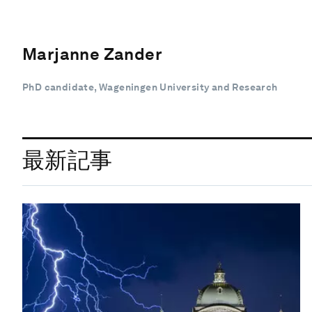
Marjanne Zander
PhD candidate, Wageningen University and Research
最新記事