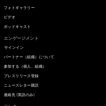
フォトギャラリー
ビデオ
ポッドキャスト
エンゲージメント
サインイン
パートナー（組織）について
参加する（個人、組織）
プレスリリース登録
ニュースレター購読
連絡先 (英語のみ)