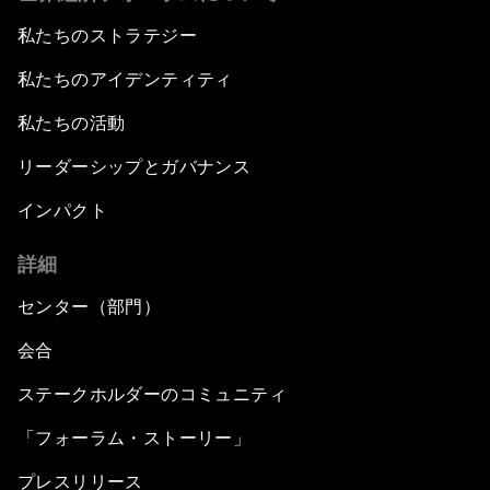
私たちのストラテジー
私たちのアイデンティティ
私たちの活動
リーダーシップとガバナンス
インパクト
詳細
センター（部門）
会合
ステークホルダーのコミュニティ
「フォーラム・ストーリー」
プレスリリース