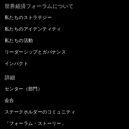
世界経済フォーラムについて
私たちのストラテジー
私たちのアイデンティティ
私たちの活動
リーダーシップとガバナンス
インパクト
詳細
センター（部門）
会合
ステークホルダーのコミュニティ
「フォーラム・ストーリー」