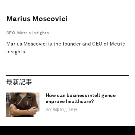
Marius Moscovici
CEO, Metric Insights
Marius Moscovici is the founder and CEO of Metric
Insights.
最新記事
How can business intelligence
improve healthcare?
2015年10月28日