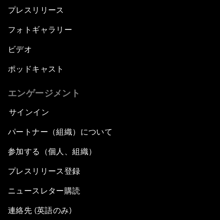
プレスリリース
フォトギャラリー
ビデオ
ポッドキャスト
エンゲージメント
サインイン
パートナー（組織）について
参加する（個人、組織）
プレスリリース登録
ニュースレター購読
連絡先 (英語のみ)