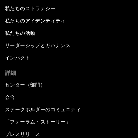
私たちのストラテジー
私たちのアイデンティティ
私たちの活動
リーダーシップとガバナンス
インパクト
詳細
センター（部門）
会合
ステークホルダーのコミュニティ
「フォーラム・ストーリー」
プレスリリース