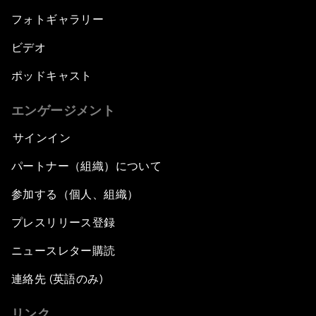
フォトギャラリー
ビデオ
ポッドキャスト
エンゲージメント
サインイン
パートナー（組織）について
参加する（個人、組織）
プレスリリース登録
ニュースレター購読
連絡先 (英語のみ)
リンク