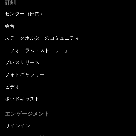
詳細
センター（部門）
会合
ステークホルダーのコミュニティ
「フォーラム・ストーリー」
プレスリリース
フォトギャラリー
ビデオ
ポッドキャスト
エンゲージメント
サインイン