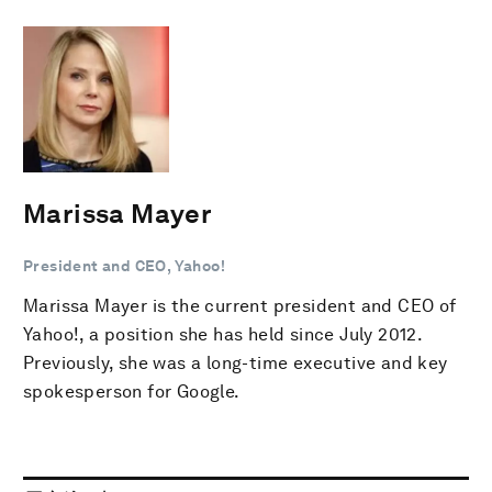
Marissa Mayer
President and CEO, Yahoo!
Marissa Mayer is the current president and CEO of
Yahoo!, a position she has held since July 2012.
Previously, she was a long-time executive and key
spokesperson for Google.