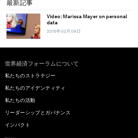
最新記事
Video: Marissa Mayer on personal
data
2015年02月09日
世界経済フォーラムについて
私たちのストラテジー
私たちのアイデンティティ
私たちの活動
リーダーシップとガバナンス
インパクト