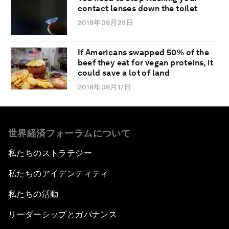
contact lenses down the toilet
2018年08月23日
If Americans swapped 50% of the
beef they eat for vegan proteins, it
could save a lot of land
2018年08月17日
世界経済フォーラムについて
私たちのストラテジー
私たちのアイデンティティ
私たちの活動
リーダーシップとガバナンス