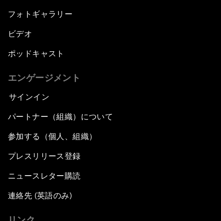
フォトギャラリー
ビデオ
ポッドキャスト
エンゲージメント
サインイン
パートナー（組織）について
参加する（個人、組織）
プレスリリース登録
ニュースレター購読
連絡先 (英語のみ)
リンク