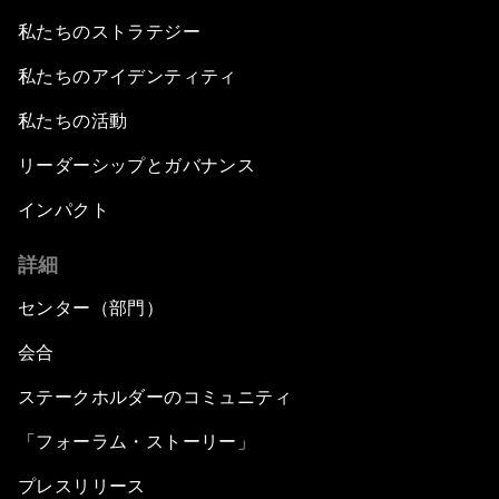
私たちのストラテジー
私たちのアイデンティティ
私たちの活動
リーダーシップとガバナンス
インパクト
詳細
センター（部門）
会合
ステークホルダーのコミュニティ
「フォーラム・ストーリー」
プレスリリース