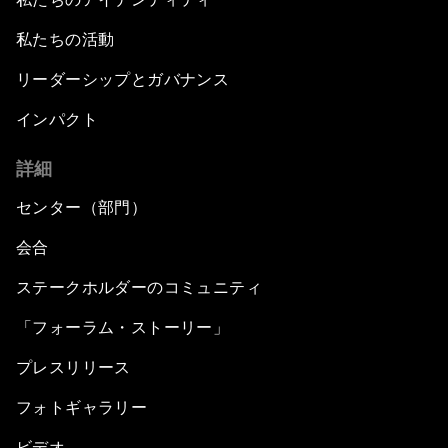
私たちの活動
リーダーシップとガバナンス
インパクト
詳細
センター（部門）
会合
ステークホルダーのコミュニティ
「フォーラム・ストーリー」
プレスリリース
フォトギャラリー
ビデオ