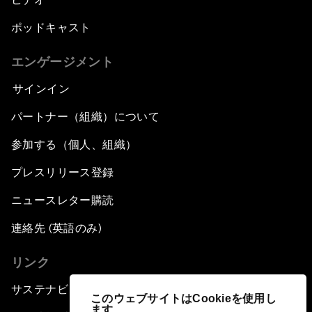
ポッドキャスト
エンゲージメント
サインイン
パートナー（組織）について
参加する（個人、組織）
プレスリリース登録
ニュースレター購読
連絡先 (英語のみ)
リンク
サステナビリティへの取り組み
このウェブサイトはCookieを使用し
ます