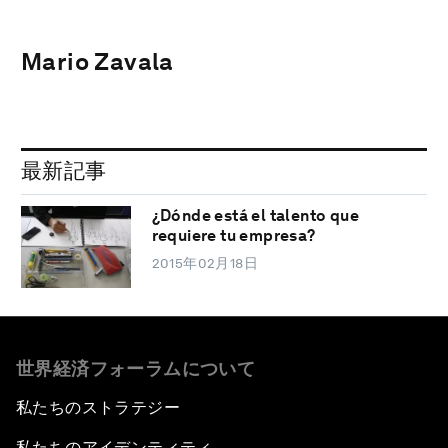
Mario Zavala
最新記事
¿Dónde está el talento que
requiere tu empresa?
2015年02月18日
世界経済フォーラムについて
私たちのストラテジー
私たちのアイデンティティ