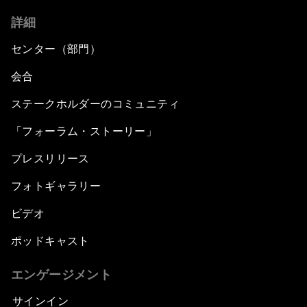
詳細
センター（部門）
会合
ステークホルダーのコミュニティ
「フォーラム・ストーリー」
プレスリリース
フォトギャラリー
ビデオ
ポッドキャスト
エンゲージメント
サインイン