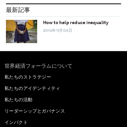
最新記事
How to help reduce inequality
2014年11月03日
世界経済フォーラムについて
私たちのストラテジー
私たちのアイデンティティ
私たちの活動
リーダーシップとガバナンス
インパクト