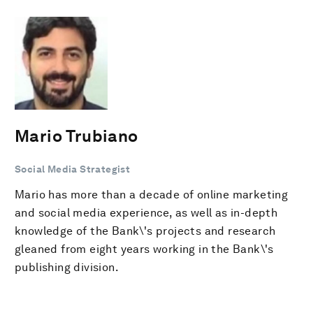
Mario Trubiano
Social Media Strategist
Mario has more than a decade of online marketing
and social media experience, as well as in-depth
knowledge of the Bank\'s projects and research
gleaned from eight years working in the Bank\'s
publishing division.