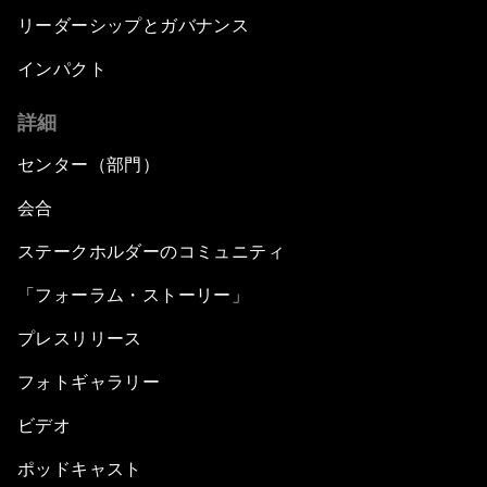
リーダーシップとガバナンス
インパクト
詳細
センター（部門）
会合
ステークホルダーのコミュニティ
「フォーラム・ストーリー」
プレスリリース
フォトギャラリー
ビデオ
ポッドキャスト