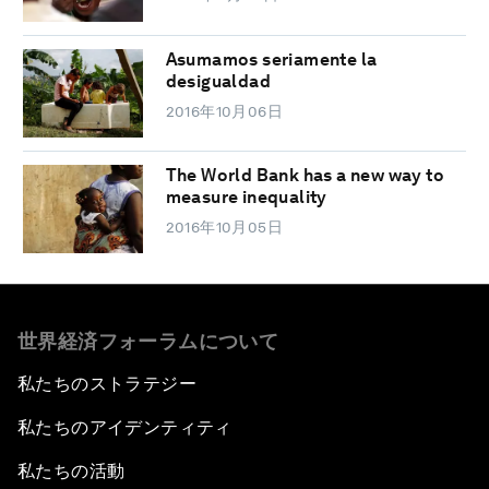
Asumamos seriamente la
desigualdad
2016年10月06日
The World Bank has a new way to
measure inequality
2016年10月05日
世界経済フォーラムについて
私たちのストラテジー
私たちのアイデンティティ
私たちの活動