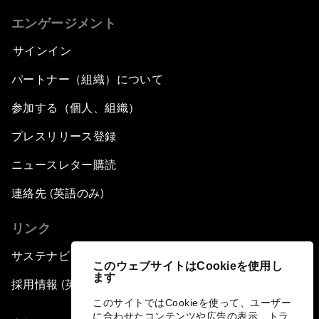
エンゲージメント
サインイン
パートナー（組織）について
参加する（個人、組織）
プレスリリース登録
ニュースレター購読
連絡先 (英語のみ)
リンク
サステナビリティへの取り組み
このウェブサイトはCookieを使用し
ます
採用情報 (英語のみ)
このサイトではCookieを使って、ユーザー
に合わせたコンテンツや広告の表示、トラ