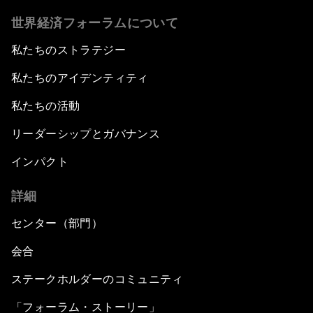
世界経済フォーラムについて
私たちのストラテジー
私たちのアイデンティティ
私たちの活動
リーダーシップとガバナンス
インパクト
詳細
センター（部門）
会合
ステークホルダーのコミュニティ
「フォーラム・ストーリー」