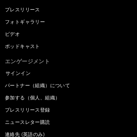
プレスリリース
フォトギャラリー
ビデオ
ポッドキャスト
エンゲージメント
サインイン
パートナー（組織）について
参加する（個人、組織）
プレスリリース登録
ニュースレター購読
連絡先 (英語のみ)