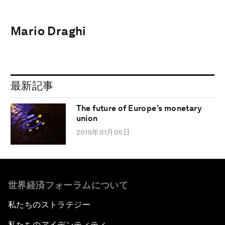
Mario Draghi
最新記事
The future of Europe’s monetary
union
2015年01月05日
世界経済フォーラムについて
私たちのストラテジー
私たちのアイデンティティ