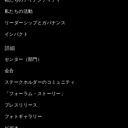
私たちの活動
リーダーシップとガバナンス
インパクト
詳細
センター（部門）
会合
ステークホルダーのコミュニティ
「フォーラム・ストーリー」
プレスリリース
フォトギャラリー
ビデオ