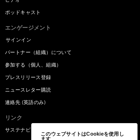
ポッドキャスト
エンゲージメント
サインイン
パートナー（組織）について
参加する（個人、組織）
プレスリリース登録
ニュースレター購読
連絡先 (英語のみ)
リンク
サステナビリティへの取り組み
このウェブサイトはCookieを使用し
ます