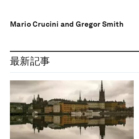
Mario Crucini and Gregor Smith
最新記事