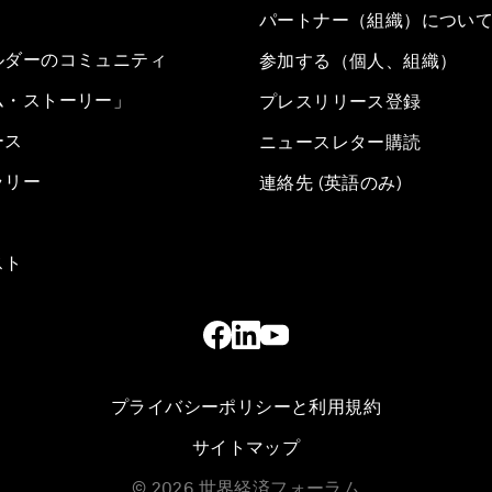
パートナー（組織）につい
ルダーのコミュニティ
参加する（個人、組織）
ム・ストーリー」
プレスリリース登録
ース
ニュースレター購読
ラリー
連絡先 (英語のみ)
スト
プライバシーポリシーと利用規約
サイトマップ
©
2026
世界経済フォーラム