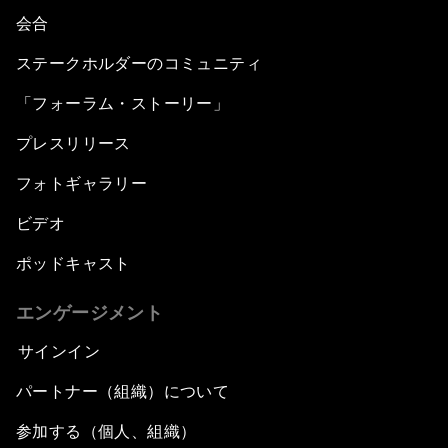
会合
ステークホルダーのコミュニティ
「フォーラム・ストーリー」
プレスリリース
フォトギャラリー
ビデオ
ポッドキャスト
エンゲージメント
サインイン
パートナー（組織）について
参加する（個人、組織）