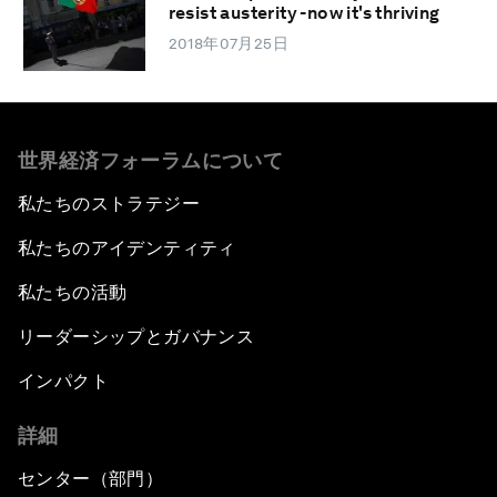
resist austerity -now it's thriving
2018年07月25日
世界経済フォーラムについて
私たちのストラテジー
私たちのアイデンティティ
私たちの活動
リーダーシップとガバナンス
インパクト
詳細
センター（部門）