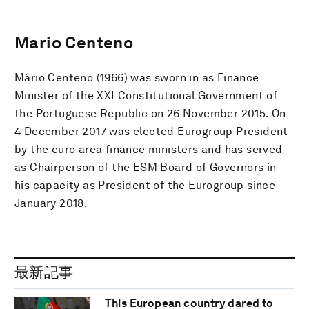
Mario Centeno
Mário Centeno (1966) was sworn in as Finance
Minister of the XXI Constitutional Government of
the Portuguese Republic on 26 November 2015. On
4 December 2017 was elected Eurogroup President
by the euro area finance ministers and has served
as Chairperson of the ESM Board of Governors in
his capacity as President of the Eurogroup since
January 2018.
最新記事
This European country dared to