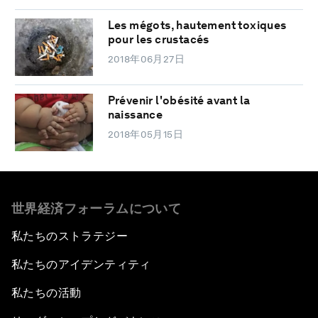
Les mégots, hautement toxiques
pour les crustacés
2018年06月27日
Prévenir l'obésité avant la
naissance
2018年05月15日
世界経済フォーラムについて
私たちのストラテジー
私たちのアイデンティティ
私たちの活動