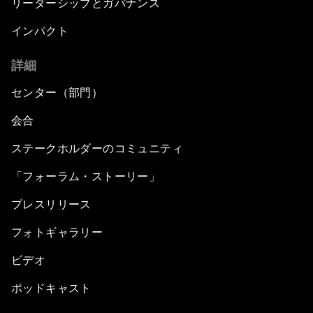
リーダーシップとガバナンス
インパクト
詳細
センター（部門）
会合
ステークホルダーのコミュニティ
「フォーラム・ストーリー」
プレスリリース
フォトギャラリー
ビデオ
ポッドキャスト