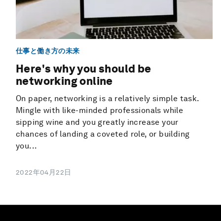
仕事と働き方の未来
Here's why you should be
networking online
On paper, networking is a relatively simple task.
Mingle with like-minded professionals while
sipping wine and you greatly increase your
chances of landing a coveted role, or building
you...
2022年04月22日