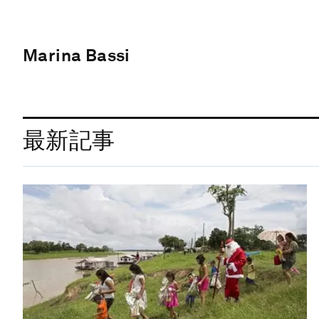
Marina Bassi
最新記事