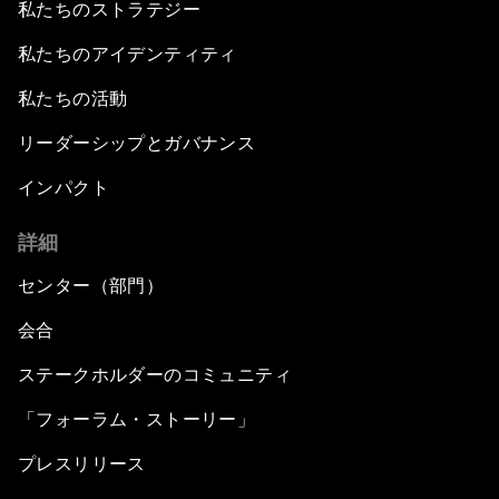
私たちのストラテジー
私たちのアイデンティティ
私たちの活動
リーダーシップとガバナンス
インパクト
詳細
センター（部門）
会合
ステークホルダーのコミュニティ
「フォーラム・ストーリー」
プレスリリース