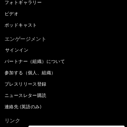
フォトギャラリー
ビデオ
ポッドキャスト
エンゲージメント
サインイン
パートナー（組織）について
参加する（個人、組織）
プレスリリース登録
ニュースレター購読
連絡先 (英語のみ)
リンク