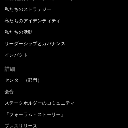
私たちのストラテジー
私たちのアイデンティティ
私たちの活動
リーダーシップとガバナンス
インパクト
詳細
センター（部門）
会合
ステークホルダーのコミュニティ
「フォーラム・ストーリー」
プレスリリース