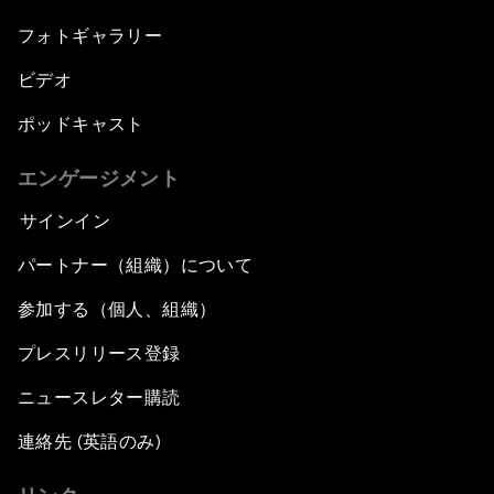
フォトギャラリー
ビデオ
ポッドキャスト
エンゲージメント
サインイン
パートナー（組織）について
参加する（個人、組織）
プレスリリース登録
ニュースレター購読
連絡先 (英語のみ)