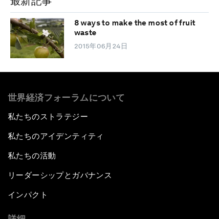
最新記事
8 ways to make the most of fruit
waste
2015年06月24日
世界経済フォーラムについて
私たちのストラテジー
私たちのアイデンティティ
私たちの活動
リーダーシップとガバナンス
インパクト
詳細