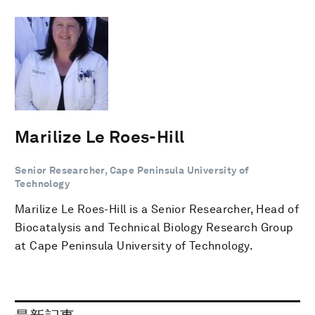
Marilize Le Roes-Hill
Senior Researcher, Cape Peninsula University of
Technology
Marilize Le Roes-Hill is a Senior Researcher, Head of
Biocatalysis and Technical Biology Research Group
at Cape Peninsula University of Technology.