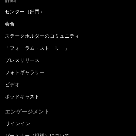
センター（部門）
会合
ステークホルダーのコミュニティ
「フォーラム・ストーリー」
プレスリリース
フォトギャラリー
ビデオ
ポッドキャスト
エンゲージメント
サインイン
パートナー（組織）について