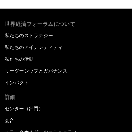
世界経済フォーラムについて
私たちのストラテジー
私たちのアイデンティティ
私たちの活動
リーダーシップとガバナンス
インパクト
詳細
センター（部門）
会合