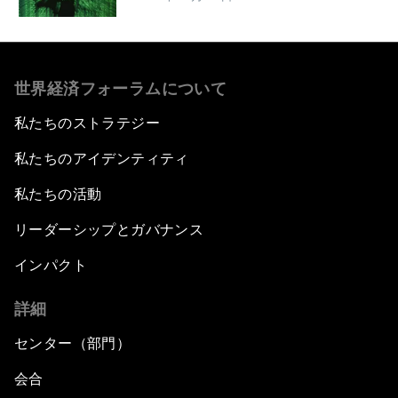
世界経済フォーラムについて
私たちのストラテジー
私たちのアイデンティティ
私たちの活動
リーダーシップとガバナンス
インパクト
詳細
センター（部門）
会合