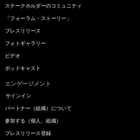
ステークホルダーのコミュニティ
「フォーラム・ストーリー」
プレスリリース
フォトギャラリー
ビデオ
ポッドキャスト
エンゲージメント
サインイン
パートナー（組織）について
参加する（個人、組織）
プレスリリース登録