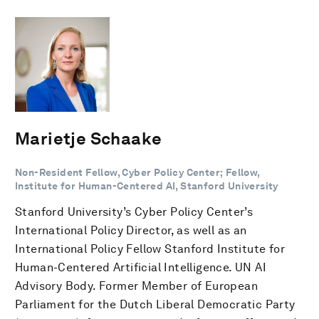
Marietje Schaake
Non-Resident Fellow, Cyber Policy Center; Fellow,
Institute for Human-Centered AI, Stanford University
Stanford University’s Cyber Policy Center’s
International Policy Director, as well as an
International Policy Fellow Stanford Institute for
Human-Centered Artificial Intelligence. UN AI
Advisory Body. Former Member of European
Parliament for the Dutch Liberal Democratic Party