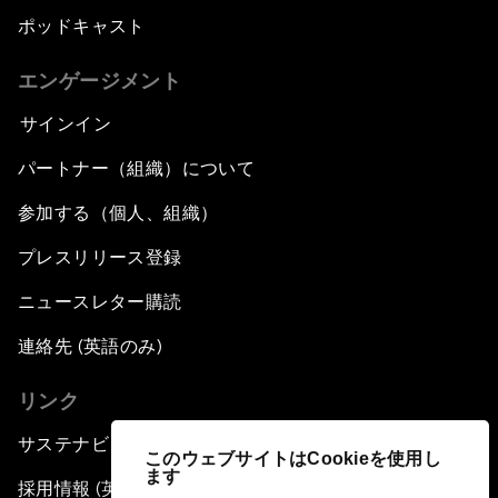
ポッドキャスト
エンゲージメント
サインイン
パートナー（組織）について
参加する（個人、組織）
プレスリリース登録
ニュースレター購読
連絡先 (英語のみ)
リンク
サステナビリティへの取り組み
このウェブサイトはCookieを使用し
ます
採用情報 (英語のみ)