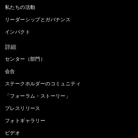
私たちの活動
リーダーシップとガバナンス
インパクト
詳細
センター（部門）
会合
ステークホルダーのコミュニティ
「フォーラム・ストーリー」
プレスリリース
フォトギャラリー
ビデオ