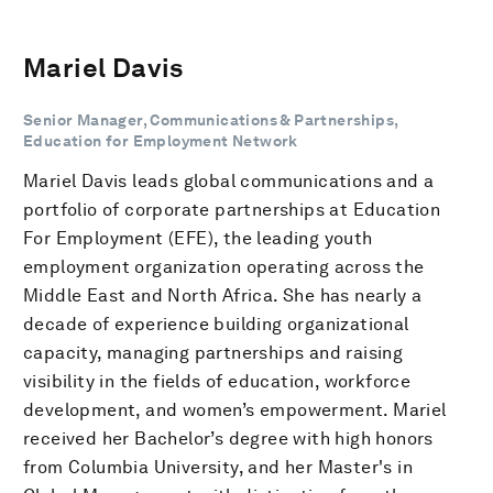
Mariel Davis
Senior Manager, Communications & Partnerships,
Education for Employment Network
Mariel Davis leads global communications and a
portfolio of corporate partnerships at Education
For Employment (EFE), the leading youth
employment organization operating across the
Middle East and North Africa. She has nearly a
decade of experience building organizational
capacity, managing partnerships and raising
visibility in the fields of education, workforce
development, and women’s empowerment. Mariel
received her Bachelor’s degree with high honors
from Columbia University, and her Master's in