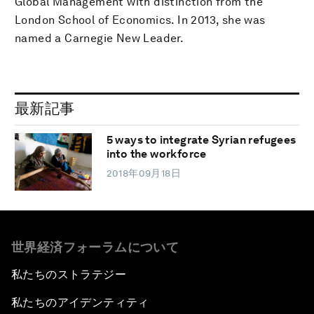
Global Management with distinction from the
London School of Economics. In 2013, she was
named a Carnegie New Leader.
最新記事
5 ways to integrate Syrian refugees
into the workforce
2018年09月18日
世界経済フォーラムについて
私たちのストラテジー
私たちのアイデンティティ