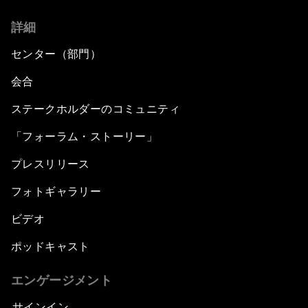
詳細
センター（部門）
会合
ステークホルダーのコミュニティ
「フォーラム・ストーリー」
プレスリリース
フォトギャラリー
ビデオ
ポッドキャスト
エンゲージメント
サインイン