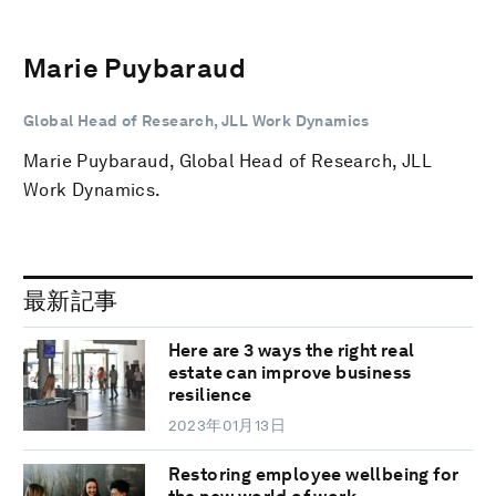
Marie Puybaraud
Global Head of Research, JLL Work Dynamics
Marie Puybaraud, Global Head of Research, JLL
Work Dynamics.
最新記事
Here are 3 ways the right real
estate can improve business
resilience
2023年01月13日
Restoring employee wellbeing for