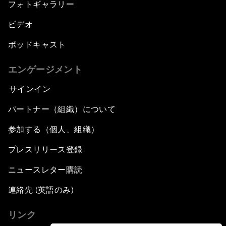
フォトギャラリー
ビデオ
ポッドキャスト
エンゲージメント
サインイン
パートナー（組織）について
参加する（個人、組織）
プレスリリース登録
ニュースレター購読
連絡先 (英語のみ)
リンク