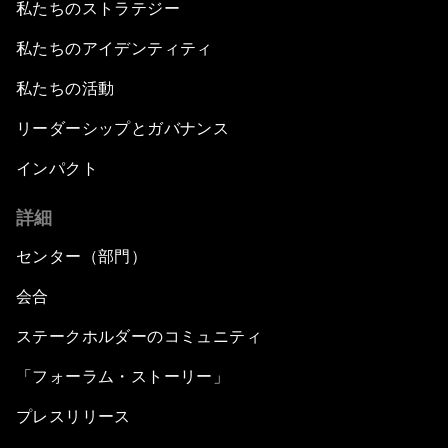
私たちのストラテジー
私たちのアイデンティティ
私たちの活動
リーダーシップとガバナンス
インパクト
詳細
センター（部門）
会合
ステークホルダーのコミュニティ
「フォーラム・ストーリー」
プレスリリース