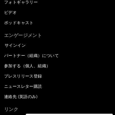
フォトギャラリー
ビデオ
ポッドキャスト
エンゲージメント
サインイン
パートナー（組織）について
参加する（個人、組織）
プレスリリース登録
ニュースレター購読
連絡先 (英語のみ)
リンク