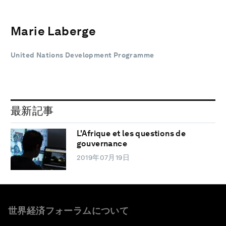
Marie Laberge
United Nations Development Programme
最新記事
L'Afrique et les questions de
gouvernance
2019年07月19日
世界経済フォーラムについて