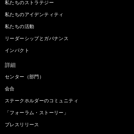
私たちのストラテジー
私たちのアイデンティティ
私たちの活動
リーダーシップとガバナンス
インパクト
詳細
センター（部門）
会合
ステークホルダーのコミュニティ
「フォーラム・ストーリー」
プレスリリース