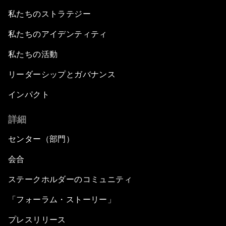
私たちのストラテジー
私たちのアイデンティティ
私たちの活動
リーダーシップとガバナンス
インパクト
詳細
センター（部門）
会合
ステークホルダーのコミュニティ
「フォーラム・ストーリー」
プレスリリース