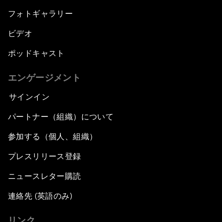
フォトギャラリー
ビデオ
ポッドキャスト
エンゲージメント
サインイン
パートナー（組織）について
参加する（個人、組織）
プレスリリース登録
ニュースレター購読
連絡先 (英語のみ)
リンク