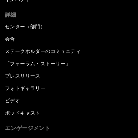
詳細
センター（部門）
会合
ステークホルダーのコミュニティ
「フォーラム・ストーリー」
プレスリリース
フォトギャラリー
ビデオ
ポッドキャスト
エンゲージメント