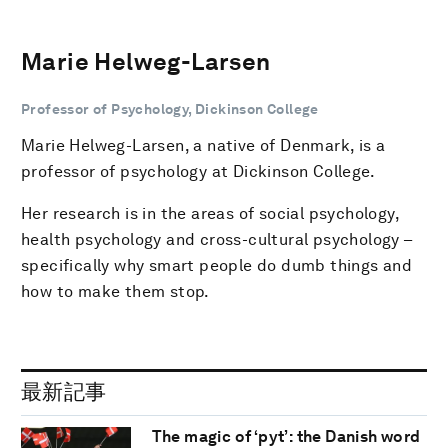
Marie Helweg-Larsen
Professor of Psychology, Dickinson College
Marie Helweg-Larsen, a native of Denmark, is a
professor of psychology at Dickinson College.
Her research is in the areas of social psychology,
health psychology and cross-cultural psychology –
specifically why smart people do dumb things and
how to make them stop.
最新記事
The magic of ‘pyt’: the Danish word