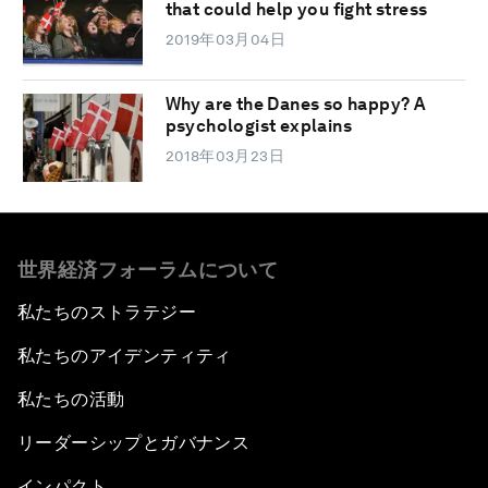
that could help you fight stress
2019年03月04日
Why are the Danes so happy? A
psychologist explains
2018年03月23日
世界経済フォーラムについて
私たちのストラテジー
私たちのアイデンティティ
私たちの活動
リーダーシップとガバナンス
インパクト